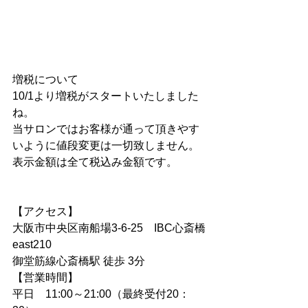
増税について
10/1より増税がスタートいたしました
ね。
当サロンではお客様が通って頂きやす
いように値段変更は一切致しません。
表示金額は全て税込み金額です。
【アクセス】  
大阪市中央区南船場3-6-25　IBC心斎橋
east210 
御堂筋線心斎橋駅 徒歩 3分
【営業時間】
平日　11:00～21:00（最終受付20：