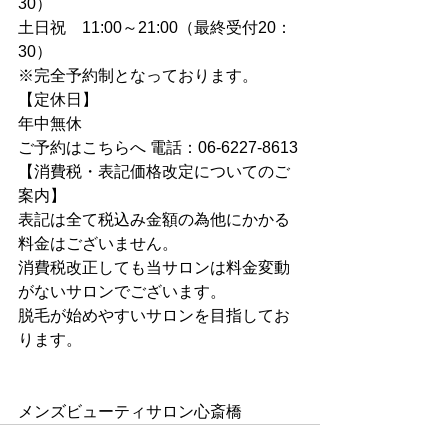
30） 
土日祝　11:00～21:00（最終受付20：
30） 
※完全予約制となっております。
【定休日】
年中無休　  
ご予約はこちらへ 電話：06-6227-8613 
【消費税・表記価格改定についてのご
案内】 
表記は全て税込み金額の為他にかかる
料金はございません。
消費税改正しても当サロンは料金変動
がないサロンでございます。
脱毛が始めやすいサロンを目指してお
ります。
メンズビューティサロン心斎橋