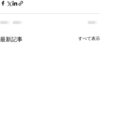
すべて表示
最新記事