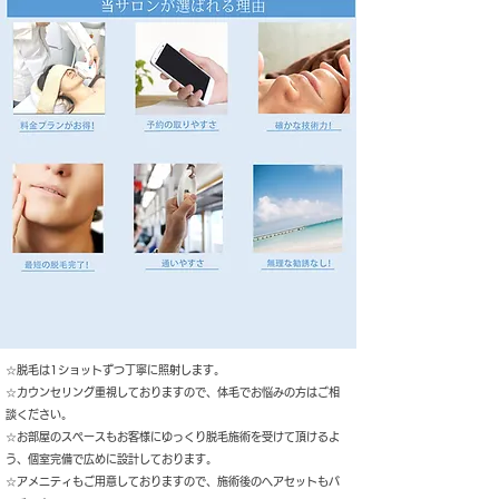
☆脱毛は1ショットずつ丁寧に照射します。
☆カウンセリング重視しておりますので、体毛でお悩みの方はご相
談ください。
☆お部屋のスペースもお客様にゆっくり脱毛施術を受けて頂けるよ
う、個室完備で広めに設計しております。
☆アメニティもご用意しておりますので、施術後のヘアセットもバ