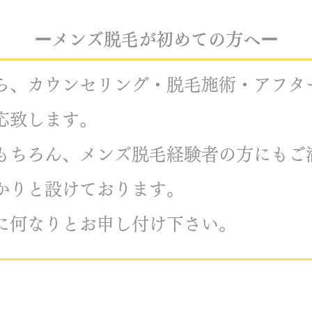
​ー
ー
メンズ脱毛が初めての方へ
ら、カウンセリング・脱毛施術・アフタ
応致します。
もちろん、メンズ脱毛経験者の方にもご
かりと設けております。
に何なりとお申し付け下さい。