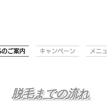
Sのご案内
キャンペーン
メニ
​脱毛までの流れ