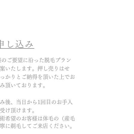
お申し込み
様のご要望に沿った脱毛プラン
案いたします。押し売りはせ
っかりとご納得を頂いた上でお
み頂いております。
み後、当日から1回目のお手入
受け頂けます。
術希望のお客様は体毛の（産毛
寧に剃毛してご来店ください。