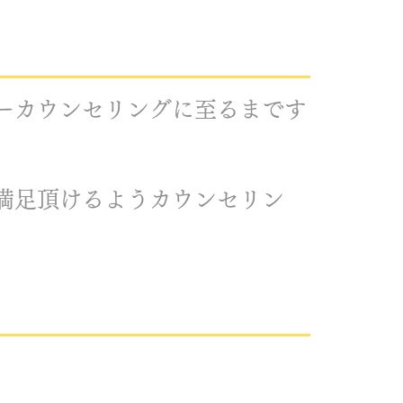
ーカウンセリングに至るまです
満足頂けるようカウンセリン