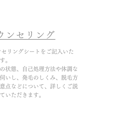
カウンセリング
ンセリングシートをご記入いた
す。
の状態、自己処理方法や体調な
伺いし、発毛のしくみ、脱毛方
意点などについて、詳しくご説
ていただきます。