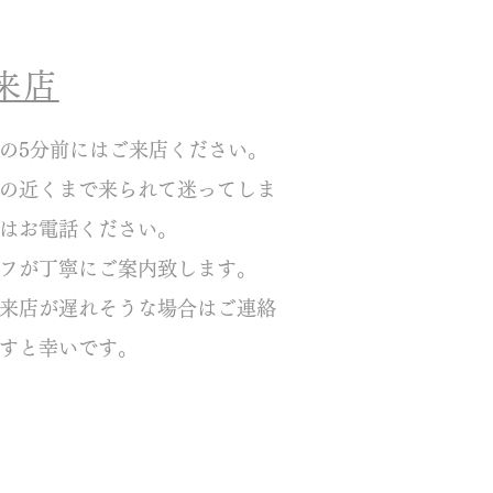
来店
の5分前にはご来店ください。
の近くまで来られて迷ってしま
はお電話ください。
フが丁寧にご案内致します。
来店が遅れそうな場合はご連絡
すと幸いです。