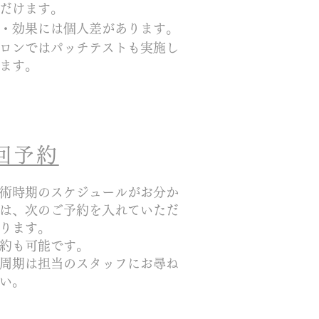
だけます。
・効果には個人差があります。
サロンではパッチテストも実施し
ます。
次回予約
術時期のスケジュールがお分か
は、次のご予約を入れていただ
ります。
約も可能です。
店周期は担当のスタッフにお尋ね
い。