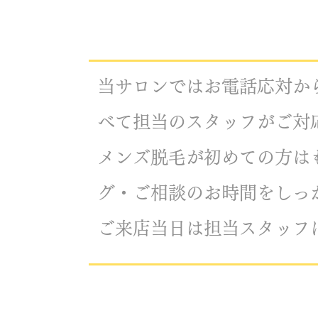
当サロンではお電話応対か
べて担当のスタッフがご対
メンズ脱毛が初めての方は
グ・ご相談のお時間をしっ
ご来店当日は担当スタッフ