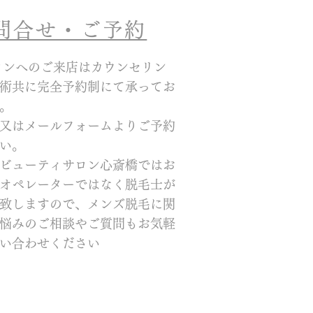
お問合せ・ご予約
ロンへのご来店はカウンセリン
術共に完全予約制にて承ってお
。
又はメールフォームよりご予約
い。
ビューティサロン心斎橋ではお
オペレーターではなく脱毛士が
致しますので、メンズ脱毛に関
悩みのご相談やご質問もお気軽
い合わせください