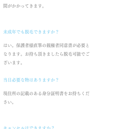
間がかかってきます。
未成年でも脱毛できますか？
はい。保護者様直筆の親権者同意書が必要と
なります。お持ち頂きましたら脱毛可能でご
ざいます。
当日必要な物はありますか？
現住所の記載のある身分証明書をお持ちくだ
さい。
キャンセルはできますか？