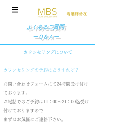
​よくあるご質問
ー
Ｑ＆Ａ
ー
カウンセリングについて
カウンセリングの予約はどうすれば？
お問い合わせフォームにて24時間受け付け
ております。
お電話でのご予約は11：00～21：00迄受け
付けておりますので
まずはお気軽にご連絡下さい。