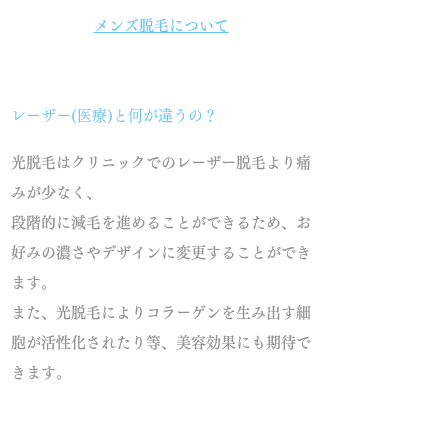
メンズ脱毛について
レーザー(医療)と何が違うの？
光脱毛はクリニックでのレーザー脱毛より痛
みが少なく、
段階的に減毛を進めることができるため、お
好みの濃さやデザインに変更することができ
ます。
また、光脱毛によりコラーゲンを生み出す細
胞が活性化されたり等、美容効果にも期待で
きます。