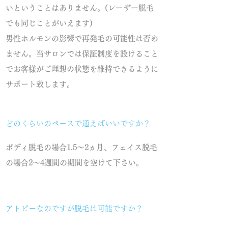
いということはありません。(レーザー脱毛
でも同じことがいえます)
男性ホルモンの影響で再発毛の可能性は否め
ません。当サロンでは保証制度を設けること
でお客様がご理想の状態を維持できるように
サポート致します。
どのくらいのペースで通えばいいですか？
ボディ脱毛の場合1.5～2ヵ月、フェイス脱毛
の場合2～4週間の期間を空けて下さい。
アトピーなのですが脱毛は可能ですか？