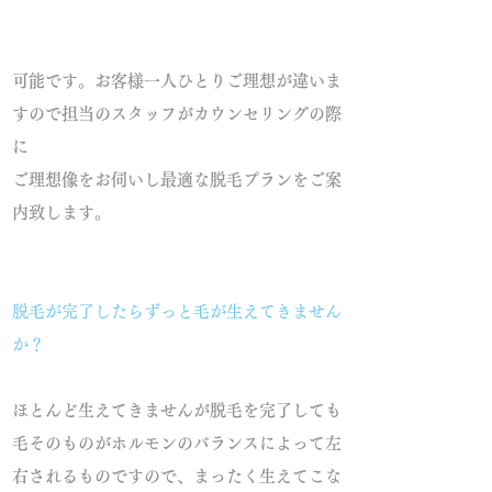
可能です。お客様一人ひとりご理想が違いま
すので担当のスタッフがカウンセリングの際
に
ご理想像をお伺いし最適な脱毛プランをご案
内致します。
脱毛が完了したらずっと毛が生えてきません
か？
ほとんど生えてきませんが脱毛を完了しても
毛そのものがホルモンのバランスによって左
右されるものですので、まったく生えてこな