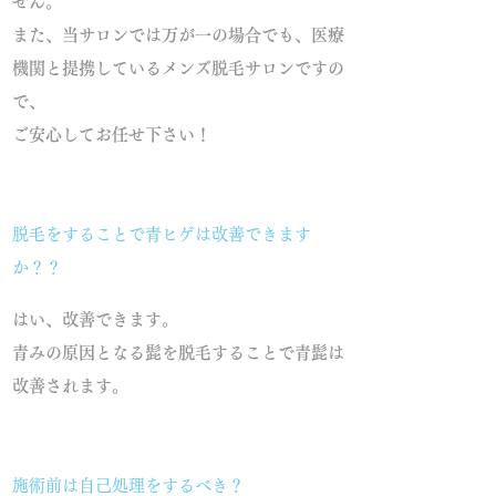
せん。
また、当サロンでは万が一の場合でも、医療
機関と提携しているメンズ脱毛サロンですの
で、
ご安心してお任せ下さい！
脱毛をすることで青ヒゲは改善できます
か？？
はい、改善できます。
青みの原因となる髭を脱毛することで青髭は
改善されます。
施術前は自己処理をするべき？