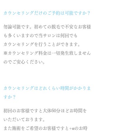
カウンセリングだけのご予約は可能ですか？
勿論可能です。初めての脱毛で不安なお客様
も多くいますので当サロンは何回でも
カウンセリングを行うことができます。
※カウンセリング料金は一切発生致しません
のでご安心ください。
カウンセリングはどれくらい時間がかかりま
すか？
初回のお客様ですと大体60分ほどお時間を
いただいております。
また施術をご希望のお客様ですと+αのお時