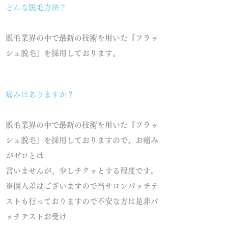
どんな脱毛方法？
脱毛業界の中で最新の技術を用いた『フラッ
シュ脱毛』を採用しております。
痛みはありますか？
脱毛業界の中で最新の技術を用いた『フラッ
シュ脱毛』を採用しておりますので、お痛み
がゼロとは
言いませんが、少しチクッとする程度です。
※個人差はございますので当サロンパッチテ
ストも行っておりますので不安な方は是非パ
ッチテストお受け