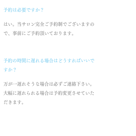
予約は必要ですか？
はい。当サロン完全ご予約制でございますの
で、事前にご予約頂いております。
予約の時間に遅れる場合はどうすればいいで
すか？
万が一遅れそうな場合は必ずご連絡下さい。
大幅に遅れられる場合は予約変更させていた
だきます。