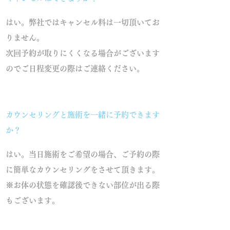
はい。弊社ではキャンセル料は一切頂いてお
りません。
次回予約が取りにくくなる場合がございます
のでご日程変更の際はご連絡ください。
カウンセリングと施術を一緒に予約できます
か？
はい。当日施術をご希望の場合、ご予約の際
に簡単なカウンセリングをさせて頂きます。
※お体の状態を確認後できない部位が出る際
もございます。