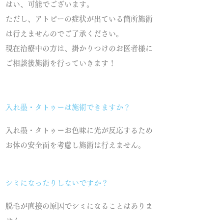
はい、可能でございます。
ただし、アトピーの症状が出ている箇所施術
は行えませんのでご了承ください。
現在治療中の方は、掛かりつけのお医者様に
ご相談後施術を行っていきます！
入れ墨・タトゥーは施術できますか？
入れ墨・タトゥーお色味に光が反応するため
お体の安全面を考慮し施術は行えません。
シミになったりしないですか？
脱毛が直接の原因でシミになることはありま