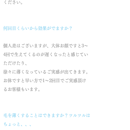
ください。
何回目くらいから効果がでますか？
個人差はございますが、大体お顔ですと3～
4回で生えてくるのが遅くなったと感じてい
ただけたり、​
徐々に薄くなっているご実感が出てきます。
お体ですと早い方で1～2回目でご実感頂け
るお客様もいます。
毛を薄くすることはできますか？ツルツルは
ちょっと、、、